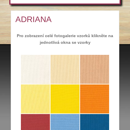
ADRIANA
Pro zobrazení celé fotogalerie vzorků klikněte na
jednotlivá okna se vzorky