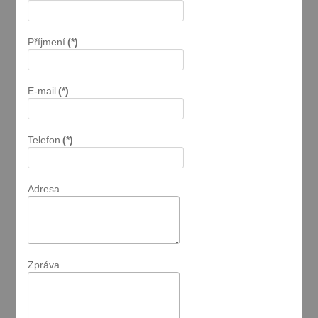
Příjmení
(*)
E-mail
(*)
Telefon
(*)
Adresa
Zpráva