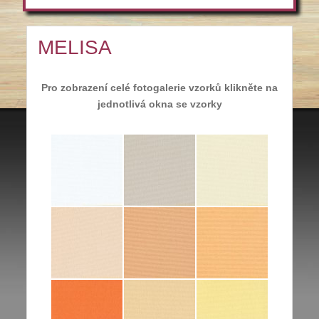
MELISA
Pro zobrazení celé fotogalerie vzorků klikněte na
jednotlivá okna se vzorky