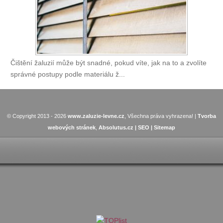
Čištění žaluzií může být snadné, pokud víte, jak na to a zvolíte
správné postupy podle materiálu ž...
© Copyright 2013 -
2026
www.zaluzie-levne.cz
, Všechna práva vyhrazena! |
Tvorba
webových stránek
,
Absolutus.cz |
SEO
|
Sitemap