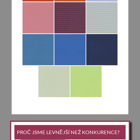
PROČ JSME LEVNĚJŠÍ NEŽ KONKURENCE?